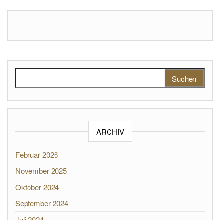
Suchen nach:
ARCHIV
Februar 2026
November 2025
Oktober 2024
September 2024
Juli 2024