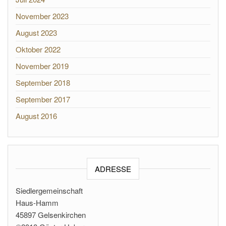
November 2023
August 2023
Oktober 2022
November 2019
September 2018
September 2017
August 2016
ADRESSE
Siedlergemeinschaft
Haus-Hamm
45897 Gelsenkirchen