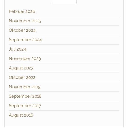
Februar 2026
November 2025
Oktober 2024
September 2024
Juli 2024
November 2023
August 2023
Oktober 2022
November 2019
September 2018
September 2017
August 2016