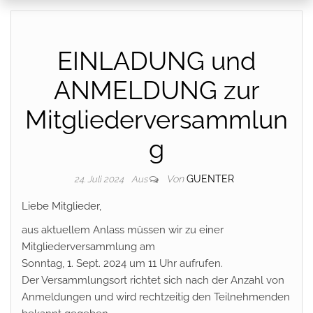
EINLADUNG und
ANMELDUNG zur
Mitgliederversammlun
g
Von
GUENTER
24. Juli 2024
Aus
Liebe Mitglieder,
aus aktuellem Anlass müssen wir zu einer
Mitgliederversammlung am
Sonntag, 1. Sept. 2024 um 11 Uhr aufrufen.
Der Versammlungsort richtet sich nach der Anzahl von
Anmeldungen und wird rechtzeitig den Teilnehmenden