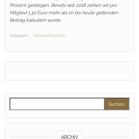
Prozent gestiegen. Bereits seit 2018 zahlen wir pro
Mitglied 1,30 Euro mehr als im bis heute geltenden
Beitrag kalkuliert wurde.
Kategorie
Nachrichtenarchiv
Suchen nach:
ARCHIV