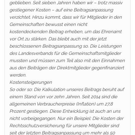
geblieben. Seit sieben Jahren haben wir – trotz massiv
gestiegener Kosten – auf eine Beitragsanpassung
verzichtet. Hinzu kommt, dass wir für Mitglieder in den
Gemeinschaften bewusst einen nicht
kostendeckenden Beitrag erheben, um das Ehrenamt
vor Ort zu stärken. Das bleibt auch mit der jetzt
beschlossenen Beitragsanpassung so. Die Leistungen
des Landesverbands für die Gemeinschaftsmitglieder
mussten und müssen zum Teil also mit den Einnahmen
aus den Beiträgen der Direktmitglieder gegenfinanziert
werden.
Kostensteigerungen
So oder so: Die Kalkulation unseres Beitrags beruht auf
einem Stand von vor zehn Jahren. Seit 2014 sind die
allgemeinen Verbraucherpreise (Inflation) um 27,8
Prozent gestiegen. Diese Entwicklung ist auch an uns
nicht vorbeigegangen. Nur ein Beispiel: Die Kosten der
Rechtsschutzversicherung für unsere Mitglieder sind
seit der letzten Beitragsanpassung um mehr als 50