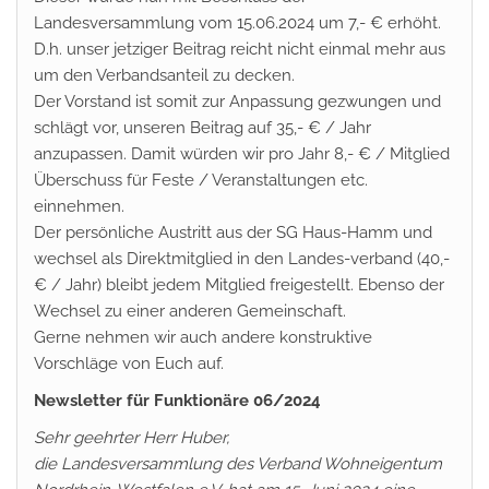
Landesversammlung vom 15.06.2024 um 7,- € erhöht.
D.h. unser jetziger Beitrag reicht nicht einmal mehr aus
um den Verbandsanteil zu decken.
Der Vorstand ist somit zur Anpassung gezwungen und
schlägt vor, unseren Beitrag auf 35,- € / Jahr
anzupassen. Damit würden wir pro Jahr 8,- € / Mitglied
Überschuss für Feste / Veranstaltungen etc.
einnehmen.
Der persönliche Austritt aus der SG Haus-Hamm und
wechsel als Direktmitglied in den Landes-verband (40,-
€ / Jahr) bleibt jedem Mitglied freigestellt. Ebenso der
Wechsel zu einer anderen Gemeinschaft.
Gerne nehmen wir auch andere konstruktive
Vorschläge von Euch auf.
Newsletter für Funktionäre 06/2024
Sehr geehrter Herr Huber,
die Landesversammlung des Verband Wohneigentum