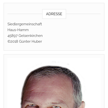
ADRESSE
Siedlergemeinschaft
Haus-Hamm
45897 Gelsenkirchen
©2018 Günter Huber