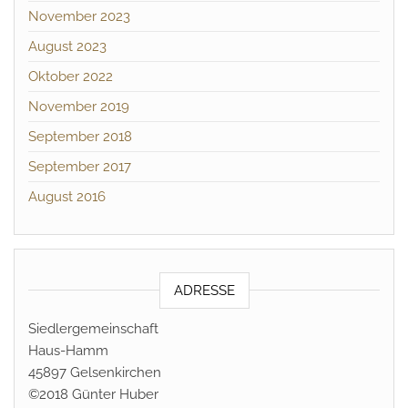
November 2023
August 2023
Oktober 2022
November 2019
September 2018
September 2017
August 2016
ADRESSE
Siedlergemeinschaft
Haus-Hamm
45897 Gelsenkirchen
©2018 Günter Huber