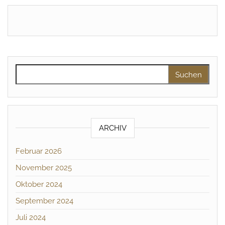
Suchen nach:
ARCHIV
Februar 2026
November 2025
Oktober 2024
September 2024
Juli 2024