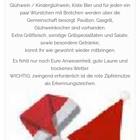
Glühwein / Kinderglühwein, Kiste Bier und für jeden ein
paar Würstchen mit Brötchen werden über die
Gemeinschaft besorgt. Pavillon, Gasgrill,
Glühweinkocher sind vorhanden.
Extra Grillfleisch, sonstige Grillspezialitäten und Salate,
sowie besondere Getränke,
könnt Ihr wie gewohnt wieder mitbringen.
Es fehlt nur noch Eure Anwesenheit, gute Laune und
trockenes Wetter.
WICHTIG: zwingend erforderlich ist die rote Zipfelmütze
als Erkennungszeichen.