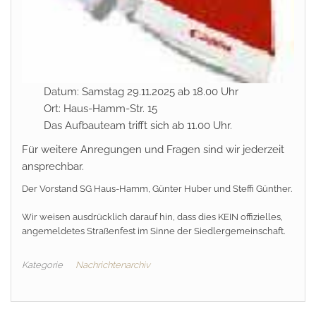
Datum: Samstag 29.11.2025 ab 18.00 Uhr
Ort: Haus-Hamm-Str. 15
Das Aufbauteam trifft sich ab 11.00 Uhr.
Für weitere Anregungen und Fragen sind wir jederzeit
ansprechbar.
Der Vorstand SG Haus-Hamm, Günter Huber und Steffi Günther.
Wir weisen ausdrücklich darauf hin, dass dies KEIN offizielles,
angemeldetes Straßenfest im Sinne der Siedlergemeinschaft.
Kategorie
Nachrichtenarchiv