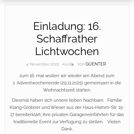
Einladung: 16.
Schaffrather
Lichtwochen
Von
GUENTER
4. November 2025
Aus
zum 16. mal wollen wir wieder am Abend zum
1. Adventwochenende (29.11.2025) gemeinsam in die
Weihnachtszeit starten.
Diesmal haben sich unsere lieben Nachbarn Familie
Klang-Gröbner und Wieser aus der Haus-Hamm-Str. 15-
17 bereiterklärt, ihre privaten Garageneinfahrten für das
traditionelle Event zur Verfügung zu stellen. Vielen
Dank.